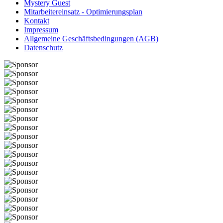
Mystery Guest
Mitarbeitereinsatz - Optimierungsplan
Kontakt
Impressum
Allgemeine Geschäftsbedingungen (AGB)
Datenschutz