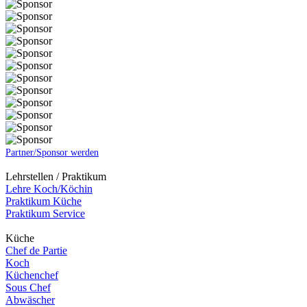
Partner/Sponsor werden
Lehrstellen / Praktikum
Lehre Koch/Köchin
Praktikum Küche
Praktikum Service
Küche
Chef de Partie
Koch
Küchenchef
Sous Chef
Abwäscher