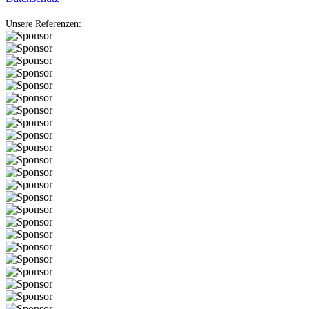
Unsere Referenzen: