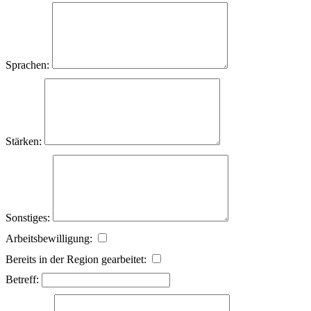
Sprachen:
Stärken:
Sonstiges:
Arbeitsbewilligung:
Bereits in der Region gearbeitet:
Betreff: