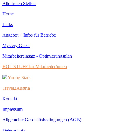
Alle freien Stellen
Home
Links
Angebot + Infos für Betriebe
Mystery Guest
Mitarbeitereinsatz - Optimierungsplan
HOT STUFF für Mitarbeiter/innen
Young Stars
Travel2Austria
Kontakt
Impressum
Allgemeine Geschäftsbedingungen (AGB)
Datenschutz